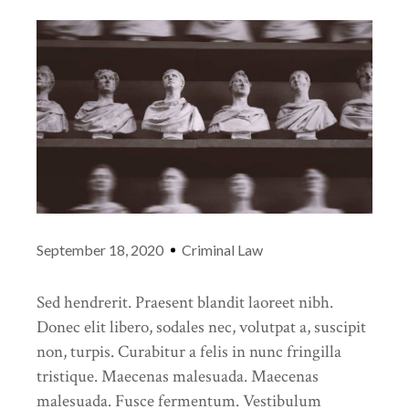
September 18, 2020
Criminal Law
Sed hendrerit. Praesent blandit laoreet nibh.
Donec elit libero, sodales nec, volutpat a, suscipit
non, turpis. Curabitur a felis in nunc fringilla
tristique. Maecenas malesuada. Maecenas
malesuada. Fusce fermentum. Vestibulum