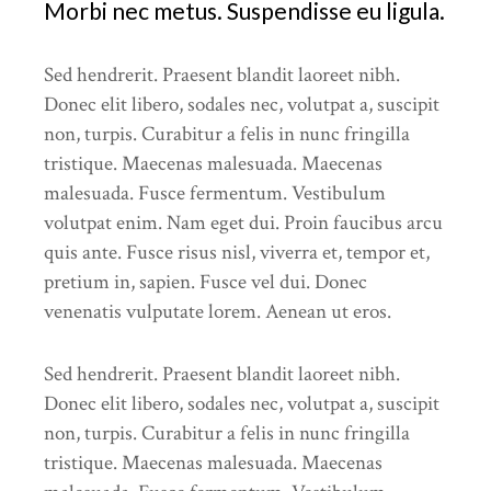
Morbi nec metus. Suspendisse eu ligula.
Sed hendrerit. Praesent blandit laoreet nibh.
Donec elit libero, sodales nec, volutpat a, suscipit
non, turpis. Curabitur a felis in nunc fringilla
tristique. Maecenas malesuada. Maecenas
malesuada. Fusce fermentum. Vestibulum
volutpat enim. Nam eget dui. Proin faucibus arcu
quis ante. Fusce risus nisl, viverra et, tempor et,
pretium in, sapien. Fusce vel dui. Donec
venenatis vulputate lorem. Aenean ut eros.
Sed hendrerit. Praesent blandit laoreet nibh.
Donec elit libero, sodales nec, volutpat a, suscipit
non, turpis. Curabitur a felis in nunc fringilla
tristique. Maecenas malesuada. Maecenas