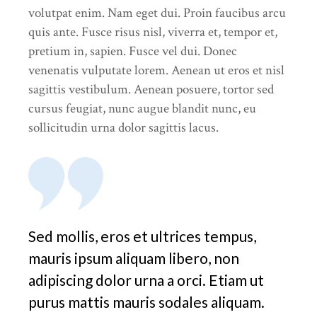
volutpat enim. Nam eget dui. Proin faucibus arcu
quis ante. Fusce risus nisl, viverra et, tempor et,
pretium in, sapien. Fusce vel dui. Donec
venenatis vulputate lorem. Aenean ut eros et nisl
sagittis vestibulum. Aenean posuere, tortor sed
cursus feugiat, nunc augue blandit nunc, eu
sollicitudin urna dolor sagittis lacus.
Sed mollis, eros et ultrices tempus,
mauris ipsum aliquam libero, non
adipiscing dolor urna a orci. Etiam ut
purus mattis mauris sodales aliquam.