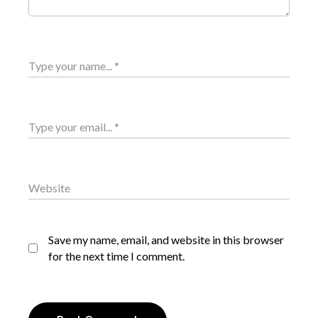
Save my name, email, and website in this browser
for the next time I comment.