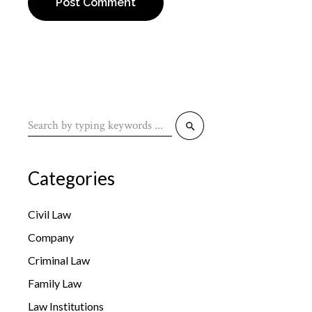
Post Comment
Categories
Civil Law
Company
Criminal Law
Family Law
Law Institutions