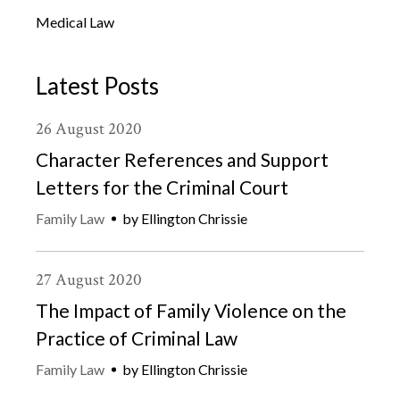
Medical Law
Latest Posts
26
August
2020
Character References and Support
Letters for the Criminal Court
Family Law
by
Ellington Chrissie
27
August
2020
The Impact of Family Violence on the
Practice of Criminal Law
Family Law
by
Ellington Chrissie