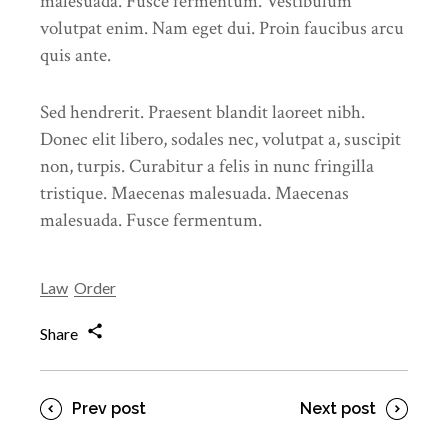
malesuada. Fusce fermentum. Vestibulum
volutpat enim. Nam eget dui. Proin faucibus arcu
quis ante.
Sed hendrerit. Praesent blandit laoreet nibh.
Donec elit libero, sodales nec, volutpat a, suscipit
non, turpis. Curabitur a felis in nunc fringilla
tristique. Maecenas malesuada. Maecenas
malesuada. Fusce fermentum.
Law
Order
Share
Prev post
Next post