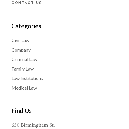
CONTACT US
Categories
Civil Law
Company
Criminal Law
Family Law
Law Institutions
Medical Law
Find Us
650 Birmingham St,