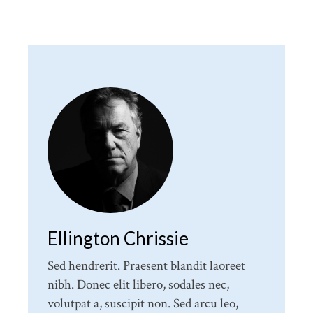
Ellington Chrissie
Sed hendrerit. Praesent blandit laoreet
nibh. Donec elit libero, sodales nec,
volutpat a, suscipit non. Sed arcu leo,